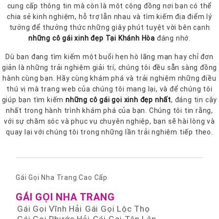
cung cấp thông tin mà còn là một cộng đồng nơi bạn có thể
chia sẻ kinh nghiệm, hỗ trợ lẫn nhau và tìm kiếm địa điểm lý
tưởng để thưởng thức những giây phút tuyệt vời bên cạnh
những cô gái xinh đẹp Tại Khánh Hòa
đáng nhớ.
Dù bạn đang tìm kiếm một buổi hẹn hò lãng mạn hay chỉ đơn
giản là những trải nghiệm giải trí, chúng tôi đều sẵn sàng đồng
hành cùng bạn. Hãy cùng khám phá và trải nghiệm những điều
thú vị mà trang web của chúng tôi mang lại, và để chúng tôi
giúp bạn tìm kiếm
những cô gái gọi xinh đẹp nhất
, đáng tin cậy
nhất trong hành trình khám phá của bạn. Chúng tôi tin rằng,
với sự chăm sóc và phục vụ chuyên nghiệp, bạn sẽ hài lòng và
quay lại với chúng tôi trong những lần trải nghiệm tiếp theo.
Gái Gọi Nha Trang Cao Cấp
GÁI GỌI NHA TRANG
Gái Gọi Vĩnh Hải
Gái Gọi Lộc Thọ