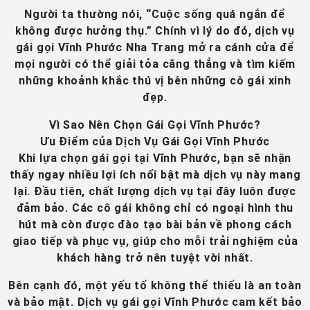
Người ta thường nói, “Cuộc sống quá ngắn để
không được hưởng thụ.” Chính vì lý do đó, dịch vụ
gái gọi Vĩnh Phước Nha Trang mở ra cánh cửa để
mọi người có thể giải tỏa căng thẳng và tìm kiếm
những khoảnh khắc thú vị bên những cô gái xinh
đẹp.
Vì Sao Nên Chọn Gái Gọi Vĩnh Phước?
Ưu Điểm của Dịch Vụ Gái Gọi Vĩnh Phước
Khi lựa chọn gái gọi tại Vĩnh Phước, bạn sẽ nhận
thấy ngay nhiều lợi ích nổi bật mà dịch vụ này mang
lại. Đầu tiên,
chất lượng dịch vụ
tại đây luôn được
đảm bảo. Các cô gái không chỉ có ngoại hình thu
hút mà còn được đào tạo bài bản về phong cách
giao tiếp và phục vụ, giúp cho mỗi trải nghiệm của
khách hàng trở nên tuyệt vời nhất.
Bên cạnh đó, một yếu tố không thể thiếu là
an toàn
và bảo mật
. Dịch vụ gái gọi Vĩnh Phước cam kết bảo