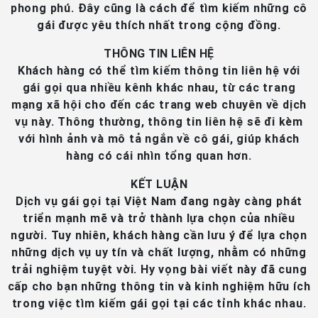
phong phú. Đây cũng là cách để tìm kiếm những cô
gái được yêu thích nhất trong cộng đồng.
THÔNG TIN LIÊN HỆ
Khách hàng có thể tìm kiếm thông tin liên hệ với
gái gọi qua nhiều kênh khác nhau, từ các trang
mạng xã hội cho đến các trang web chuyên về dịch
vụ này. Thông thường, thông tin liên hệ sẽ đi kèm
với hình ảnh và mô tả ngắn về cô gái, giúp khách
hàng có cái nhìn tổng quan hơn.
KẾT LUẬN
Dịch vụ gái gọi tại Việt Nam đang ngày càng phát
triển mạnh mẽ và trở thành lựa chọn của nhiều
người. Tuy nhiên, khách hàng cần lưu ý để lựa chọn
những dịch vụ uy tín và chất lượng, nhằm có những
trải nghiệm tuyệt vời. Hy vọng bài viết này đã cung
cấp cho bạn những thông tin và kinh nghiệm hữu ích
trong việc tìm kiếm gái gọi tại các tỉnh khác nhau.