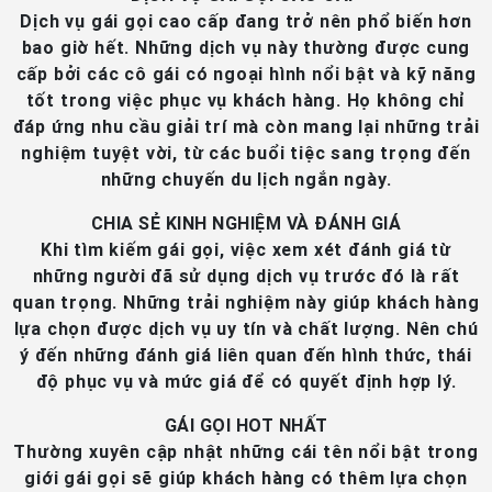
Dịch vụ gái gọi cao cấp đang trở nên phổ biến hơn
bao giờ hết. Những dịch vụ này thường được cung
cấp bởi các cô gái có ngoại hình nổi bật và kỹ năng
tốt trong việc phục vụ khách hàng. Họ không chỉ
đáp ứng nhu cầu giải trí mà còn mang lại những trải
nghiệm tuyệt vời, từ các buổi tiệc sang trọng đến
những chuyến du lịch ngắn ngày.
CHIA SẺ KINH NGHIỆM VÀ ĐÁNH GIÁ
Khi tìm kiếm gái gọi, việc xem xét đánh giá từ
những người đã sử dụng dịch vụ trước đó là rất
quan trọng. Những trải nghiệm này giúp khách hàng
lựa chọn được dịch vụ uy tín và chất lượng. Nên chú
ý đến những đánh giá liên quan đến hình thức, thái
độ phục vụ và mức giá để có quyết định hợp lý.
GÁI GỌI HOT NHẤT
Thường xuyên cập nhật những cái tên nổi bật trong
giới gái gọi sẽ giúp khách hàng có thêm lựa chọn