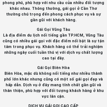
phong phú, phù hợp với nhu cầu của nhiều đối tượng
khác nhau. Thông thường, gái gọi ở Cần Thơ
thường chú trọng đến phong cách phục vụ và sự
gần gũi với khách hàng.
Gái Gọi Vũng Tàu
Là địa điểm du lịch nổi tiếng gần TP.HCM, Vũng Tàu
cũng có nhiều gái gọi với đặc điểm nổi bật là sự tận
tâm trong phục vụ. Khách hàng có thể trải nghiệm
những ngày cuối tuần thú vị với dịch vụ chất lượng
cao tại đây.
Gái Gọi Biên Hòa
Biên Hòa, mặc dù không nổi tiếng như nhiều thành
phố lớn khác nhưng cũng có một số gái gọi đẹp và
hấp dẫn. Dịch vụ ở đây mang tính chất gần gũi và
thân thiện, phù hợp với đối tượng khách hàng ở khu
vực lân cận.
DỊCH VỤ GÁI GỌI CAO CẤP