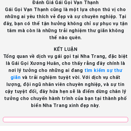
Đánh Giá Gái Gọi Vạn Thạnh
Gái Gọi Vạn Thạnh cũng là một lựa chọn thú vị cho
những ai yêu thích vẻ đẹp và sự chuyên nghiệp. Tại
đây, bạn có thể tận hưởng không chỉ sự phục vụ tận
tâm mà còn là những trải nghiệm thư giãn không
thể nào quên.
KẾT LUẬN
Tổng quan về dịch vụ gái gọi tại Nha Trang, đặc biệt
là Gái Gọi Xương Huân, cho thấy rằng đây chính là
nơi lý tưởng cho những ai đang
tìm kiếm sự thư
giãn
và trải nghiệm tuyệt vời. Với dịch vụ chất
lượng, đội ngũ nhân viên chuyên nghiệp, và sự tin
cậy tuyệt đối, đây hứa hẹn sẽ là điểm dừng chân lý
tưởng cho chuyến hành trình của bạn tại thành phố
biển Nha Trang xinh đẹp này.