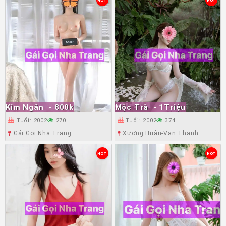
HOT
HOT
Kim Ngân
- 800k
Mộc Trà
- 1Triệu
Tuổi: 2002
270
Tuổi: 2002
374
Gái Gọi Nha Trang
Xương Huân-Vạn Thạnh
HOT
HOT