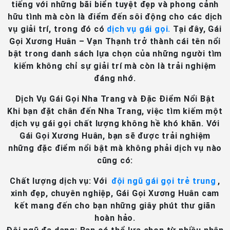
tiếng với những bãi biển tuyệt đẹp và phong cảnh
hữu tình mà còn là điểm đến sôi động cho các dịch
vụ giải trí, trong đó có
dịch vụ gái gọi.
Tại đây, Gái
Gọi Xương Huân – Vạn Thạnh trở thành cái tên nổi
bật trong danh sách lựa chọn của những người tìm
kiếm không chỉ sự giải trí mà còn là trải nghiệm
đáng nhớ.
Dịch Vụ Gái Gọi Nha Trang và Đặc Điểm Nổi Bật
Khi bạn đặt chân đến Nha Trang, việc tìm kiếm một
dịch vụ gái gọi chất lượng không hề khó khăn. Với
Gái Gọi Xương Huân, bạn sẽ được trải nghiệm
những đặc điểm nổi bật mà không phải dịch vụ nào
cũng có:
Chất lượng dịch vụ
: Với
đội ngũ gái gọi trẻ trung
,
xinh đẹp, chuyên nghiệp, Gái Gọi Xương Huân cam
kết mang đến cho bạn những giây phút thư giãn
hoàn hảo.