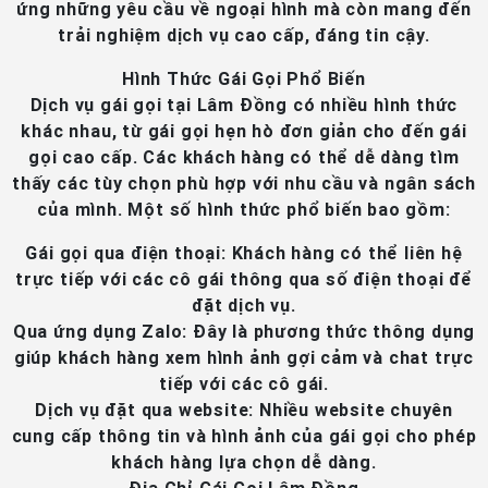
ứng những yêu cầu về ngoại hình mà còn mang đến
trải nghiệm dịch vụ cao cấp, đáng tin cậy.
Hình Thức Gái Gọi Phổ Biến
Dịch vụ gái gọi tại Lâm Đồng có nhiều hình thức
khác nhau, từ gái gọi hẹn hò đơn giản cho đến gái
gọi cao cấp. Các khách hàng có thể dễ dàng tìm
thấy các tùy chọn phù hợp với nhu cầu và ngân sách
của mình. Một số hình thức phổ biến bao gồm:
Gái gọi qua điện thoại
: Khách hàng có thể liên hệ
trực tiếp với các cô gái thông qua số điện thoại để
đặt dịch vụ.
Qua ứng dụng Zalo
: Đây là phương thức thông dụng
giúp khách hàng xem hình ảnh gợi cảm và chat trực
tiếp với các cô gái.
Dịch vụ đặt qua website
: Nhiều website chuyên
cung cấp thông tin và hình ảnh của gái gọi cho phép
khách hàng lựa chọn dễ dàng.