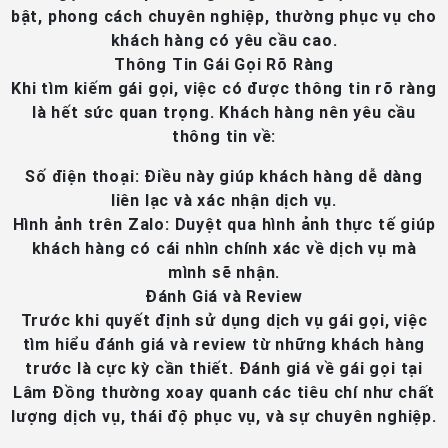
bật, phong cách chuyên nghiệp, thường phục vụ cho
khách hàng có yêu cầu cao.
Thông Tin Gái Gọi Rõ Ràng
Khi tìm kiếm gái gọi, việc có được thông tin rõ ràng
là hết sức quan trọng. Khách hàng nên yêu cầu
thông tin về:
Số điện thoại
: Điều này giúp khách hàng dễ dàng
liên lạc và xác nhận dịch vụ.
Hình ảnh trên Zalo
: Duyệt qua hình ảnh thực tế giúp
khách hàng có cái nhìn chính xác về dịch vụ mà
mình sẽ nhận.
Đánh Giá và Review
Trước khi quyết định sử dụng dịch vụ gái gọi, việc
tìm hiểu đánh giá và review từ những khách hàng
trước là cực kỳ cần thiết. Đánh giá về gái gọi tại
Lâm Đồng thường xoay quanh các tiêu chí như chất
lượng dịch vụ, thái độ phục vụ, và sự chuyên nghiệp.