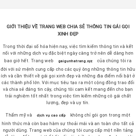
GIỚI THIỆU VỀ TRANG WEB CHIA SẺ THÔNG TIN GÁI GỌI
XINH ĐẸP
Trong thời đại số hóa hiện nay, việc tìm kiếm thông tin và kết
nối với những dịch vụ đặc biệt ngày càng trở nên dễ dàng hơn
bao giờ hết. Trang web
của chúng tôi ra
gaigunhatrang.xyz
đời với sứ mệnh cung cấp cho các quý ông những thông tin hữu
ích và cần thiết về gái gọi xinh đẹp và những địa điểm nổi bật ở
các thành phố lớn. Với mục tiêu tạo ra một cộng đồng trao đổi
và chia sẻ đáng tin cậy, chúng tôi cam kết mang đến cho bạn
trải nghiệm tốt nhất trong việc tìm kiếm những cô gái chất
lượng, đẹp và uy tín.
Thẩm mỹ và
không chỉ gói gọn trong một
dịch vụ cao cấp
hình thức mà còn bao hàm sự thoải mái và an toàn cho tất cả
người dùng. Trang web của chúng tôi cung cấp một nền tảng