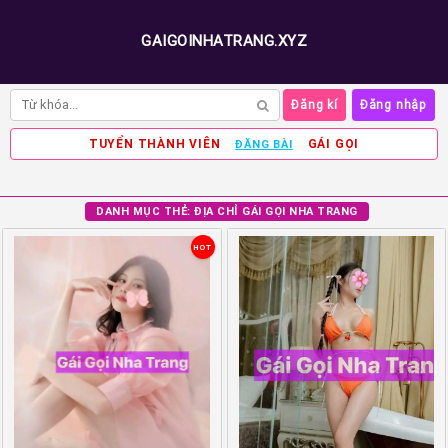
GAIGOINHATRANG.XYZ
Đăng kí
Đăng nhập
TUYỂN THÀNH VIÊN
GÁI GỌI
ĐĂNG BÀI
DANH MỤC THẺ:
ĐỊA CHỈ GÁI GỌI NHA TRANG
HOT