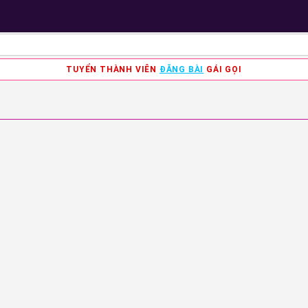
TUYỂN THÀNH VIÊN
ĐĂNG BÀI
GÁI GỌI