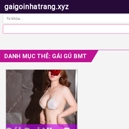
gaigoinhatrang.xyz
DANH MỤC THẺ:
GÁI GÚ BMT