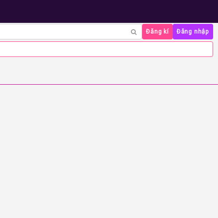
Đăng kí
Đăng nhập