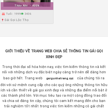
Thảo Nhi
- 400k
Tuổi: 1999
3436
Gái Gọi Lộc Thọ
GIỚI THIỆU VỀ TRANG WEB CHIA SẺ THÔNG TIN GÁI GỌI
XINH ĐẸP
Trong thời đại số hóa hiện nay, việc tìm kiếm thông tin và kết
nối với những dịch vụ đặc biệt ngày càng trở nên dễ dàng hơn
bao giờ hết. Trang web
của chúng tôi ra
gaigunhatrang.xyz
đời với sứ mệnh cung cấp cho các quý ông những thông tin hữu
ích và cần thiết về gái gọi xinh đẹp và những địa điểm nổi bật ở
các thành phố lớn. Với mục tiêu tạo ra một cộng đồng trao đổi
và chia sẻ đáng tin cậy, chúng tôi cam kết mang đến cho bạn
trải nghiệm tốt nhất trong việc tìm kiếm những cô gái chất