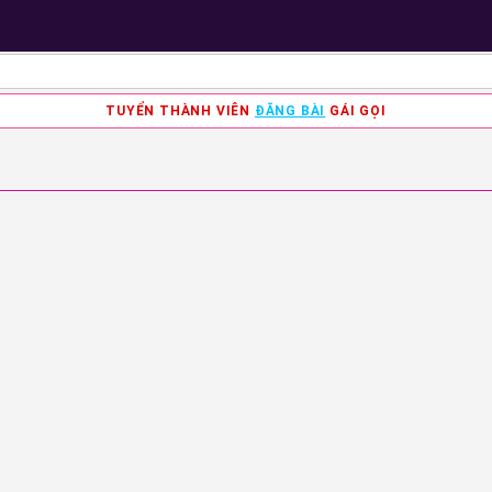
TUYỂN THÀNH VIÊN
ĐĂNG BÀI
GÁI GỌI