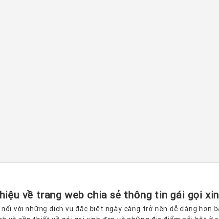
thiệu về trang web chia sẻ thông tin gái gọi xi
ết nối với những dịch vụ đặc biệt ngày càng trở nên dễ dàng hơn