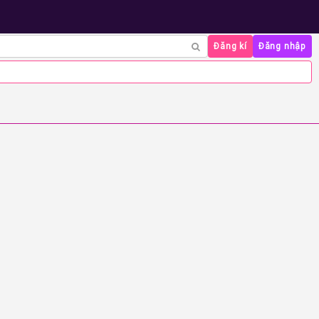
Đăng kí
Đăng nhập