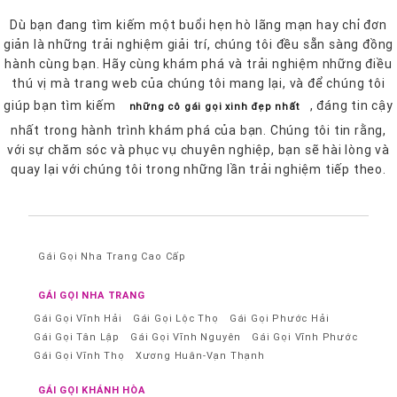
Dù bạn đang tìm kiếm một buổi hẹn hò lãng mạn hay chỉ đơn
giản là những trải nghiệm giải trí, chúng tôi đều sẵn sàng đồng
hành cùng bạn. Hãy cùng khám phá và trải nghiệm những điều
thú vị mà trang web của chúng tôi mang lại, và để chúng tôi
giúp bạn tìm kiếm
, đáng tin cậy
những cô gái gọi xinh đẹp nhất
nhất trong hành trình khám phá của bạn. Chúng tôi tin rằng,
với sự chăm sóc và phục vụ chuyên nghiệp, bạn sẽ hài lòng và
quay lại với chúng tôi trong những lần trải nghiệm tiếp theo.
Gái Gọi Nha Trang Cao Cấp
GÁI GỌI NHA TRANG
Gái Gọi Vĩnh Hải
Gái Gọi Lộc Thọ
Gái Gọi Phước Hải
Gái Gọi Tân Lập
Gái Gọi Vĩnh Nguyên
Gái Gọi Vĩnh Phước
Gái Gọi Vĩnh Thọ
Xương Huân-Vạn Thạnh
GÁI GỌI KHÁNH HÒA