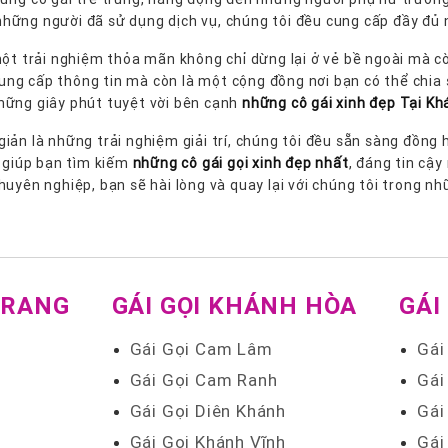
 những người đã sử dụng dịch vụ, chúng tôi đều cung cấp đầy đủ
m một trải nghiệm thỏa mãn không chỉ dừng lại ở vẻ bề ngoài mà c
 cung cấp thông tin mà còn là một cộng đồng nơi bạn có thể chia 
hững giây phút tuyệt vời bên cạnh
những cô gái xinh đẹp Tại K
iản là những trải nghiệm giải trí, chúng tôi đều sẵn sàng đồn
i giúp bạn tìm kiếm
những cô gái gọi xinh đẹp nhất
, đáng tin cậy
uyên nghiệp, bạn sẽ hài lòng và quay lại với chúng tôi trong nh
TRANG
GÁI GỌI KHÁNH HÒA
GÁI
Gái Gọi Cam Lâm
Gái
Gái Gọi Cam Ranh
Gái
Gái Gọi Diên Khánh
Gái
Gái Gọi Khánh Vĩnh
Gái