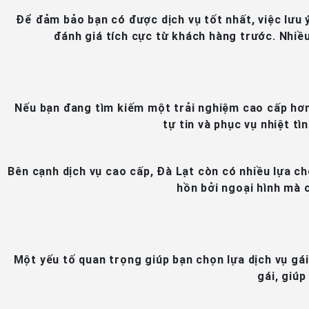
Để đảm bảo bạn có được dịch vụ tốt nhất, việc lưu 
đánh giá tích cực từ khách hàng trước. Nhiều
Nếu bạn đang tìm kiếm một trải nghiệm cao cấp hơn,
tự tin và phục vụ nhiệt t
Bên cạnh dịch vụ cao cấp, Đà Lạt còn có nhiều lựa ch
hồn bởi ngoại hình mà c
Một yếu tố quan trọng giúp bạn chọn lựa dịch vụ gái
gái, giúp