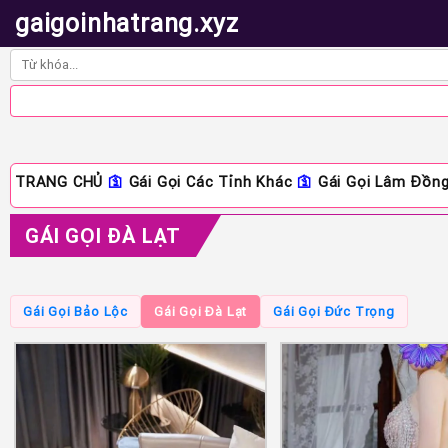
gaigoinhatrang.xyz
TRANG CHỦ
🛐
Gái Gọi Các Tỉnh Khác
🛐
Gái Gọi Lâm Đồn
GÁI GỌI ĐÀ LẠT
Gái Gọi Bảo Lộc
Gái Gọi Đà Lạt
Gái Gọi Đức Trọng