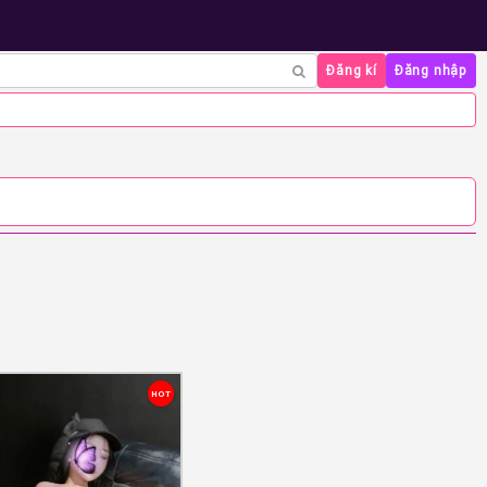
Đăng kí
Đăng nhập
HOT