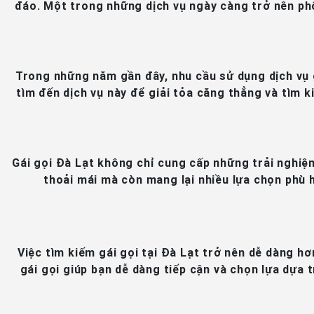
đáo. Một trong những dịch vụ ngày càng trở nên phổ 
Trong những năm gần đây, nhu cầu sử dụng dịch vụ g
tìm đến dịch vụ này để giải tỏa căng thẳng và tìm k
Gái gọi Đà Lạt không chỉ cung cấp những trải nghiệ
thoải mái mà còn mang lại nhiều lựa chọn phù 
Việc tìm kiếm gái gọi tại Đà Lạt trở nên dễ dàng h
gái gọi giúp bạn dễ dàng tiếp cận và chọn lựa dựa 