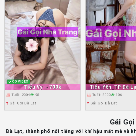
CÓ VIDEO
Tiểu Vy
- 700k
Tiểu Yến_TP Đà L
Tuổi: 2004
95
Tuổi: 2000
106
Gái Gọi Đà Lạt
Gái Gọi Đà Lạt
Gái Gọi
Đà Lạt, thành phố nổi tiếng với khí hậu mát mẻ và k