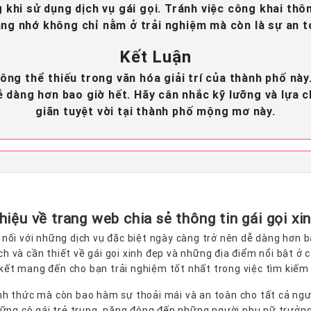
 khi sử dụng dịch vụ gái gọi. Tránh việc công khai thô
ng nhớ không chỉ nằm ở trải nghiệm mà còn là sự an t
Kết Luận
hông thể thiếu trong văn hóa giải trí của thành phố này
ễ dàng hơn bao giờ hết. Hãy cân nhắc kỹ lưỡng và lựa 
giãn tuyệt vời tại thành phố mộng mơ này.
thiệu về trang web chia sẻ thông tin gái gọi xi
ết nối với những dịch vụ đặc biệt ngày càng trở nên dễ dàng hơn
 và cần thiết về gái gọi xinh đẹp và những địa điểm nổi bật ở 
 kết mang đến cho bạn trải nghiệm tốt nhất trong việc tìm kiếm 
nh thức mà còn bao hàm sự thoải mái và an toàn cho tất cả ng
hững cô gái trẻ trung, năng động đến những người phụ nữ trưởng