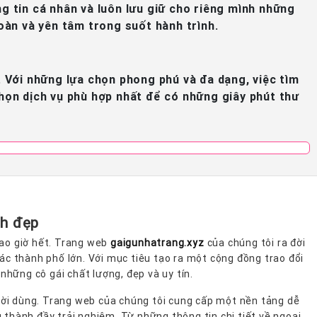
ng tin cá nhân và luôn lưu giữ cho riêng mình những
oàn và yên tâm trong suốt hành trình.
. Với những lựa chọn phong phú và đa dạng, việc tìm
chọn dịch vụ phù hợp nhất để có những giây phút thư
nh đẹp
 bao giờ hết. Trang web
gaigunhatrang.xyz
của chúng tôi ra đời
các thành phố lớn. Với mục tiêu tạo ra một cộng đồng trao đổi
những cô gái chất lượng, đẹp và uy tín.
ười dùng. Trang web của chúng tôi cung cấp một nền tảng dễ
 thành đầy trải nghiệm. Từ những thông tin chi tiết về ngoại