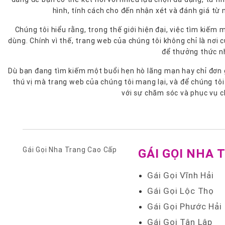
hình, tính cách cho đến nhận xét và đánh giá từ
Chúng tôi hiểu rằng, trong thế giới hiện đại, việc tìm kiế
dùng. Chính vì thế, trang web của chúng tôi không chỉ là nơi
để thưởng thức n
Dù bạn đang tìm kiếm một buổi hẹn hò lãng mạn hay chỉ đơn g
thú vị mà trang web của chúng tôi mang lại, và để chúng tô
với sự chăm sóc và phục vụ ch
Gái Gọi Nha Trang Cao Cấp
GÁI GỌI NHA 
Gái Gọi Vĩnh Hải
Gái Gọi Lộc Thọ
Gái Gọi Phước Hải
Gái Gọi Tân Lập