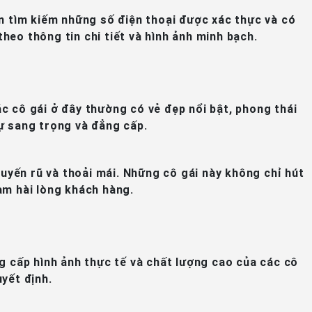
ên tìm kiếm những số điện thoại được xác thực và có
heo thông tin chi tiết và hình ảnh minh bạch.
c cô gái ở đây thường có vẻ đẹp nổi bật, phong thái
sự sang trọng và đẳng cấp.
quyến rũ và thoải mái. Những cô gái này không chỉ hút
làm hài lòng khách hàng.
ng cấp hình ảnh thực tế và chất lượng cao của các cô
uyết định.