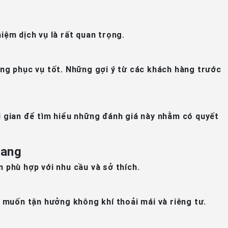
iệm dịch vụ là rất quan trọng.
ăng phục vụ tốt. Những gợi ý từ các khách hàng trước
i gian để tìm hiểu những đánh giá này nhằm có quyết
Rang
n phù hợp với nhu cầu và sở thích.
i muốn tận hưởng không khí thoải mái và riêng tư.