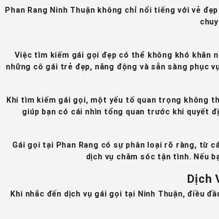
Phan Rang Ninh Thuận không chỉ nổi tiếng với vẻ đẹp 
chuy
Việc tìm kiếm gái gọi đẹp có thể không khó khăn nh
những cô gái trẻ đẹp, năng động và sẵn sàng phục vụ 
Khi tìm kiếm gái gọi, một yếu tố quan trọng không th
giúp bạn có cái nhìn tổng quan trước khi quyết 
Gái gọi tại Phan Rang có sự phân loại rõ ràng, từ 
dịch vụ chăm sóc tận tình. Nếu b
Dịch 
Khi nhắc đến dịch vụ gái gọi tại Ninh Thuận, điều đầ