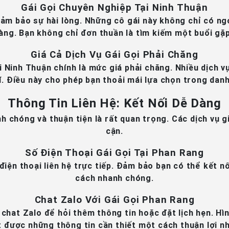
Gái Gọi Chuyên Nghiệp Tại Ninh Thuận
đảm bảo sự hài lòng. Những cô gái này không chỉ có ng
hàng. Bạn không chỉ đơn thuần là tìm kiếm một buổi gặ
Giá Cả Dịch Vụ Gái Gọi Phải Chăng
i Ninh Thuận chính là mức giá phải chăng. Nhiều dịch v
í. Điều này cho phép bạn thoải mái lựa chọn trong dan
Thông Tin Liên Hệ: Kết Nối Dễ Dàng
h chóng và thuận tiện là rất quan trọng. Các dịch vụ g
cận.
Số Điện Thoại Gái Gọi Tại Phan Rang
điện thoại liên hệ trực tiếp. Đảm bảo bạn có thể kết nố
cách nhanh chóng.
Chat Zalo Với Gái Gọi Phan Rang
 chat Zalo để hỏi thêm thông tin hoặc đặt lịch hẹn. H
t được những thông tin cần thiết một cách thuận lợi nh