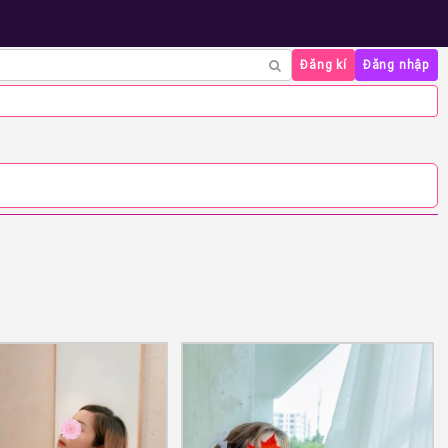
Đăng kí
Đăng nhập