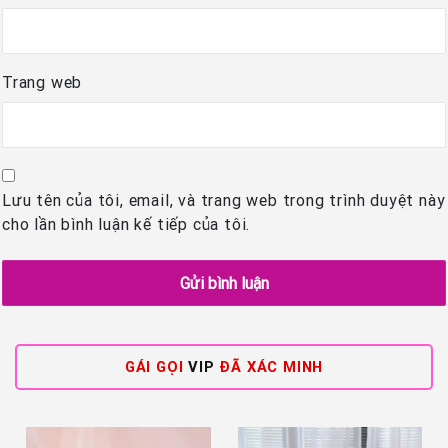
Trang web
Lưu tên của tôi, email, và trang web trong trình duyệt này
cho lần bình luận kế tiếp của tôi.
GÁI GỌI
VIP
ĐÃ XÁC MINH