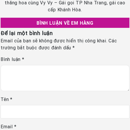
thăng hoa cùng Vy Vy – Gái gọi TP Nha Trang, gái cao
cấp Khánh Hòa.
BÌNH LUẬN VỀ EM HÀNG
Để lại một bình luận
Email của bạn sẽ không được hiển thị công khai.
Các
trường bắt buộc được đánh dấu
*
Bình luận
*
Tên
*
Email
*