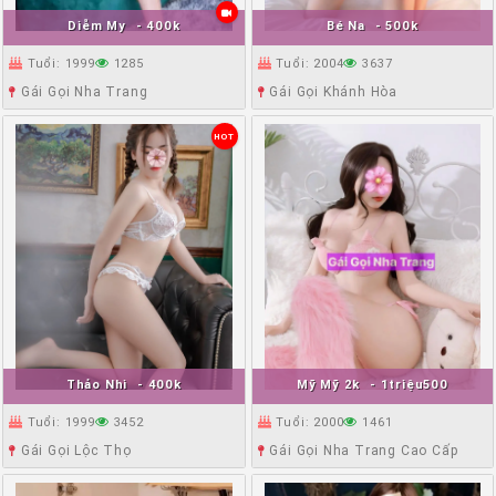
Diễm My
- 400k
Bé Na
- 500k
Tuổi: 1999
1285
Tuổi: 2004
3637
Gái Gọi Nha Trang
Gái Gọi Khánh Hòa
HOT
Thảo Nhi
- 400k
Mỹ Mỹ 2k
- 1triệu500
Tuổi: 1999
3452
Tuổi: 2000
1461
Gái Gọi Lộc Thọ
Gái Gọi Nha Trang Cao Cấp