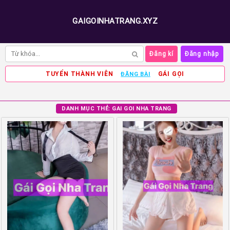
GAIGOINHATRANG.XYZ
Đăng kí
Đăng nhập
TUYỂN THÀNH VIÊN
GÁI GỌI
ĐĂNG BÀI
DANH MỤC THẺ:
GAI GOI NHA TRANG