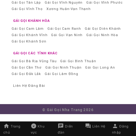
Gái Gọi Tân Lập
Gái Gọi Vĩnh Nguyên
Gái Gọi Vĩnh Phước
Gái Gọi Vĩnh Thọ
Xương Huân-Vạn Thạnh
GÁI GỌI KHÁNH HÒA
Gái Gọi Cam Lâm
Gái Gọi Cam Ranh
Gái Gọi Diên Khánh
Gái Gọi Khánh Vĩnh
Gái Gọi Vạn Ninh
Gái Gọi Ninh Hòa
Gái Gọi Khánh Sơn
GÁI GỌI CÁC TỈNH KHÁC
Gái Gọi Bà Rịa Vũng Tàu
Gái Gọi Bình Thuận
Gái Gọi Cần Thơ
Gái Gọi Ninh Thuận
Gái Gọi Long An
Gái Gọi Đắk Lắk
Gái Gọi Lâm Đồng
Liên Hệ Đăng Bài
© Gái Gọi Nha Trang 2026
Trang
Khu
Diễn
Liên Hệ
Đăng
chủ
vực
đàn
nhập