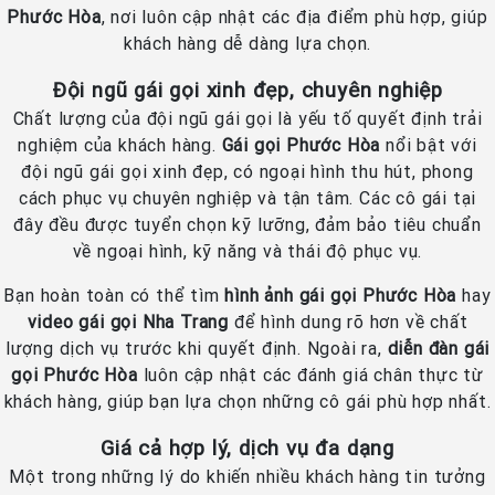
Phước Hòa
, nơi luôn cập nhật các địa điểm phù hợp, giúp
khách hàng dễ dàng lựa chọn.
Đội ngũ gái gọi xinh đẹp, chuyên nghiệp
Chất lượng của đội ngũ gái gọi là yếu tố quyết định trải
nghiệm của khách hàng.
Gái gọi Phước Hòa
nổi bật với
đội ngũ gái gọi xinh đẹp, có ngoại hình thu hút, phong
cách phục vụ chuyên nghiệp và tận tâm. Các cô gái tại
đây đều được tuyển chọn kỹ lưỡng, đảm bảo tiêu chuẩn
về ngoại hình, kỹ năng và thái độ phục vụ.
Bạn hoàn toàn có thể tìm
hình ảnh gái gọi Phước Hòa
hay
video gái gọi Nha Trang
để hình dung rõ hơn về chất
lượng dịch vụ trước khi quyết định. Ngoài ra,
diễn đàn gái
gọi Phước Hòa
luôn cập nhật các đánh giá chân thực từ
khách hàng, giúp bạn lựa chọn những cô gái phù hợp nhất.
Giá cả hợp lý, dịch vụ đa dạng
Một trong những lý do khiến nhiều khách hàng tin tưởng