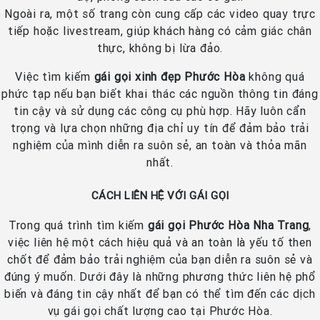
Ngoài ra, một số trang còn cung cấp các video quay trực
tiếp hoặc livestream, giúp khách hàng có cảm giác chân
thực, không bị lừa đảo.
Việc tìm kiếm
gái gọi xinh đẹp Phước Hòa
không quá
phức tạp nếu bạn biết khai thác các nguồn thông tin đáng
tin cậy và sử dụng các công cụ phù hợp. Hãy luôn cẩn
trọng và lựa chọn những địa chỉ uy tín để đảm bảo trải
nghiệm của mình diễn ra suôn sẻ, an toàn và thỏa mãn
nhất.
CÁCH LIÊN HỆ VỚI GÁI GỌI
Trong quá trình tìm kiếm
gái gọi Phước Hòa Nha Trang
,
việc liên hệ một cách hiệu quả và an toàn là yếu tố then
chốt để đảm bảo trải nghiệm của bạn diễn ra suôn sẻ và
đúng ý muốn. Dưới đây là những phương thức liên hệ phổ
biến và đáng tin cậy nhất để bạn có thể tìm đến các dịch
vụ gái gọi chất lượng cao tại Phước Hòa.