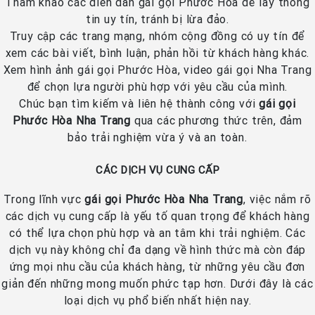
Tham khảo các diễn đàn gái gọi Phước Hòa để lấy thông
tin uy tín, tránh bị lừa đảo.
Truy cập các trang mạng, nhóm cộng đồng có uy tín để
xem các bài viết, bình luận, phản hồi từ khách hàng khác.
Xem hình ảnh gái gọi Phước Hòa, video gái gọi Nha Trang
để chọn lựa người phù hợp với yêu cầu của mình.
Chúc bạn tìm kiếm và liên hệ thành công với
gái gọi
Phước Hòa Nha Trang
qua các phương thức trên, đảm
bảo trải nghiệm vừa ý và an toàn.
CÁC DỊCH VỤ CUNG CẤP
Trong lĩnh vực
gái gọi Phước Hòa Nha Trang
, việc nắm rõ
các dịch vụ cung cấp là yếu tố quan trọng để khách hàng
có thể lựa chọn phù hợp và an tâm khi trải nghiệm. Các
dịch vụ này không chỉ đa dạng về hình thức mà còn đáp
ứng mọi nhu cầu của khách hàng, từ những yêu cầu đơn
giản đến những mong muốn phức tạp hơn. Dưới đây là các
loại dịch vụ phổ biến nhất hiện nay.