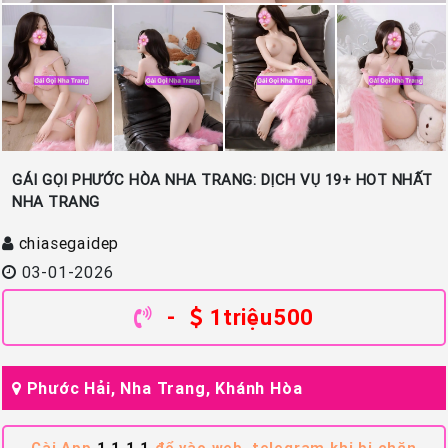
GÁI GỌI PHƯỚC HÒA NHA TRANG: DỊCH VỤ 19+ HOT NHẤT
NHA TRANG
chiasegaidep
03-01-2026
-
1triệu500
Phước Hải, Nha Trang, Khánh Hòa
Cài App
1.1.1.1
để vào web_telegram khi bị chặn