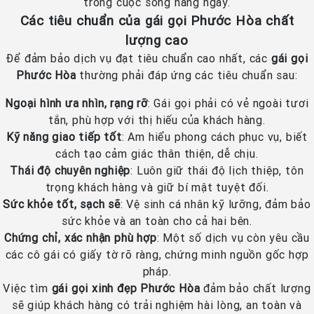
trong cuộc sống hàng ngày.
Các tiêu chuẩn của gái gọi Phước Hòa chất
lượng cao
Để đảm bảo dịch vụ đạt tiêu chuẩn cao nhất, các
gái gọi
Phước Hòa
thường phải đáp ứng các tiêu chuẩn sau:
Ngoại hình ưa nhìn, rạng rỡ
: Gái gọi phải có vẻ ngoài tươi
tắn, phù hợp với thị hiếu của khách hàng.
Kỹ năng giao tiếp tốt
: Am hiểu phong cách phục vụ, biết
cách tạo cảm giác thân thiện, dễ chịu.
Thái độ chuyên nghiệp
: Luôn giữ thái độ lịch thiệp, tôn
trọng khách hàng và giữ bí mật tuyệt đối.
Sức khỏe tốt, sạch sẽ
: Vệ sinh cá nhân kỹ lưỡng, đảm bảo
sức khỏe và an toàn cho cả hai bên.
Chứng chỉ, xác nhận phù hợp
: Một số dịch vụ còn yêu cầu
các cô gái có giấy tờ rõ ràng, chứng minh nguồn gốc hợp
pháp.
Việc tìm
gái gọi xinh đẹp Phước Hòa
đảm bảo chất lượng
sẽ giúp khách hàng có trải nghiệm hài lòng, an toàn và