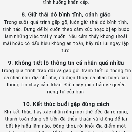
tình huống khẩn cấp.
8. Giữ thái độ bình tĩnh, cảnh giác
Trong suốt quá trình gặp gỡ, luôn giữ thái độ bình tĩnh,
tỉnh táo. Đừng để bị cuốn theo cảm xúc hoặc bị ép buộc
làm những việc trái ý muốn. Nếu cảm thấy không thoải
mái hoặc có dấu hiệu không an toàn, hãy rút lui ngay lập
tức.
9. Không tiết lộ thông tin cá nhân quá nhiều
Trong quá trình trao đổi và gặp gỡ, tránh tiết lộ thông tin
cá nhân như địa chỉ nhà, số điện thoại cá nhân hoặc các
thông tin nhạy cảm khác. Điều này giúp bảo vệ quyền
riêng tư của bạn.
10. Kết thúc buổi gặp đúng cách
Khi kết thúc, hãy xác nhận rằng mọi thứ đều đã rõ ràng,
thanh toán đúng số tiền đã thỏa thuận và không để lại
bất kỳ hiểu lầm nào. Đồng thời, rời khỏi địa điểm một