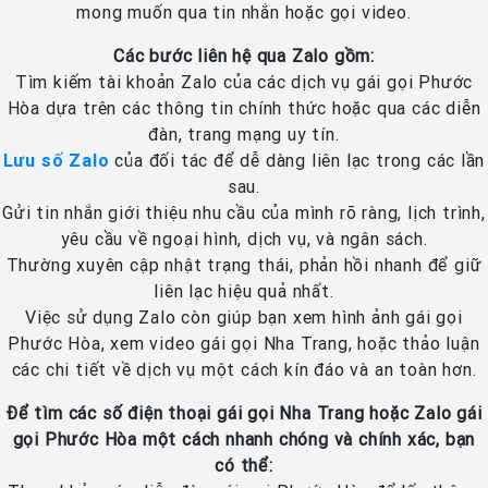
mong muốn qua tin nhắn hoặc gọi video.
Các bước liên hệ qua Zalo gồm:
Tìm kiếm tài khoản Zalo của các dịch vụ gái gọi Phước
Hòa dựa trên các thông tin chính thức hoặc qua các diễn
đàn, trang mạng uy tín.
Lưu số Zalo
của đối tác để dễ dàng liên lạc trong các lần
sau.
Gửi tin nhắn giới thiệu nhu cầu của mình rõ ràng, lịch trình,
yêu cầu về ngoại hình, dịch vụ, và ngân sách.
Thường xuyên cập nhật trạng thái, phản hồi nhanh để giữ
liên lạc hiệu quả nhất.
Việc sử dụng Zalo còn giúp bạn xem hình ảnh gái gọi
Phước Hòa, xem video gái gọi Nha Trang, hoặc thảo luận
các chi tiết về dịch vụ một cách kín đáo và an toàn hơn.
Để tìm các số điện thoại gái gọi Nha Trang hoặc Zalo gái
gọi Phước Hòa một cách nhanh chóng và chính xác, bạn
có thể: