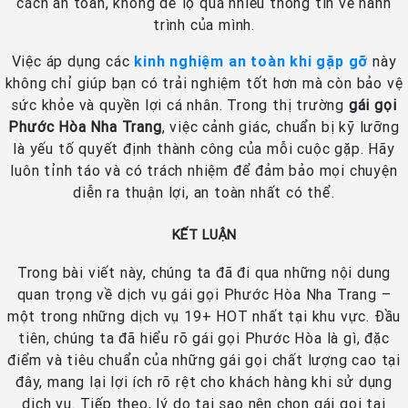
cách an toàn, không để lộ quá nhiều thông tin về hành
trình của mình.
Việc áp dụng các
kinh nghiệm an toàn khi gặp gỡ
này
không chỉ giúp bạn có trải nghiệm tốt hơn mà còn bảo vệ
sức khỏe và quyền lợi cá nhân. Trong thị trường
gái gọi
Phước Hòa Nha Trang
, việc cảnh giác, chuẩn bị kỹ lưỡng
là yếu tố quyết định thành công của mỗi cuộc gặp. Hãy
luôn tỉnh táo và có trách nhiệm để đảm bảo mọi chuyện
diễn ra thuận lợi, an toàn nhất có thể.
KẾT LUẬN
Trong bài viết này, chúng ta đã đi qua những nội dung
quan trọng về dịch vụ gái gọi Phước Hòa Nha Trang –
một trong những dịch vụ 19+ HOT nhất tại khu vực. Đầu
tiên, chúng ta đã hiểu rõ gái gọi Phước Hòa là gì, đặc
điểm và tiêu chuẩn của những gái gọi chất lượng cao tại
đây, mang lại lợi ích rõ rệt cho khách hàng khi sử dụng
dịch vụ. Tiếp theo, lý do tại sao nên chọn gái gọi tại