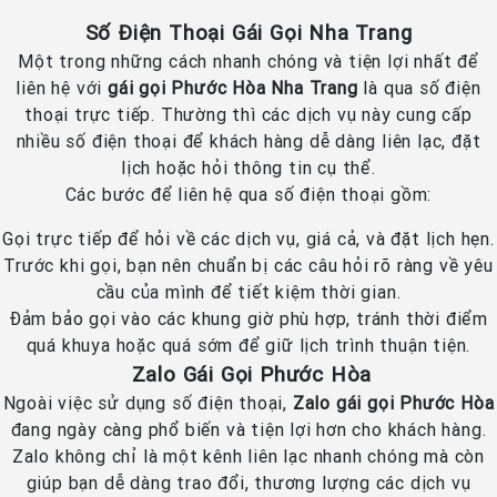
Số Điện Thoại Gái Gọi Nha Trang
Một trong những cách nhanh chóng và tiện lợi nhất để
liên hệ với
gái gọi Phước Hòa Nha Trang
là qua số điện
thoại trực tiếp. Thường thì các dịch vụ này cung cấp
nhiều số điện thoại để khách hàng dễ dàng liên lạc, đặt
lịch hoặc hỏi thông tin cụ thể.
Các bước để liên hệ qua số điện thoại gồm:
Gọi trực tiếp để hỏi về các dịch vụ, giá cả, và đặt lịch hẹn.
Trước khi gọi, bạn nên chuẩn bị các câu hỏi rõ ràng về yêu
cầu của mình để tiết kiệm thời gian.
Đảm bảo gọi vào các khung giờ phù hợp, tránh thời điểm
quá khuya hoặc quá sớm để giữ lịch trình thuận tiện.
Zalo Gái Gọi Phước Hòa
Ngoài việc sử dụng số điện thoại,
Zalo gái gọi Phước Hòa
đang ngày càng phổ biến và tiện lợi hơn cho khách hàng.
Zalo không chỉ là một kênh liên lạc nhanh chóng mà còn
giúp bạn dễ dàng trao đổi, thương lượng các dịch vụ