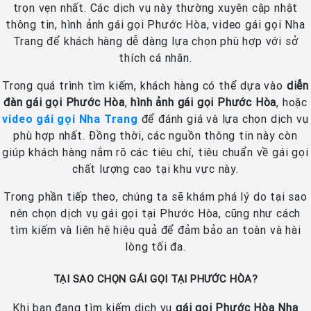
trọn vẹn nhất. Các dịch vụ này thường xuyên cập nhật
thông tin, hình ảnh gái gọi Phước Hòa, video gái gọi Nha
Trang để khách hàng dễ dàng lựa chọn phù hợp với sở
thích cá nhân.
Trong quá trình tìm kiếm, khách hàng có thể dựa vào
diễn
đàn gái gọi Phước Hòa
,
hình ảnh gái gọi Phước Hòa
, hoặc
video gái gọi Nha Trang
để đánh giá và lựa chọn dịch vụ
phù hợp nhất. Đồng thời, các nguồn thông tin này còn
giúp khách hàng nắm rõ các tiêu chí, tiêu chuẩn về gái gọi
chất lượng cao tại khu vực này.
Trong phần tiếp theo, chúng ta sẽ khám phá lý do tại sao
nên chọn dịch vụ gái gọi tại Phước Hòa, cũng như cách
tìm kiếm và liên hệ hiệu quả để đảm bảo an toàn và hài
lòng tối đa.
TẠI SAO CHỌN GÁI GỌI TẠI PHƯỚC HÒA?
Khi bạn đang tìm kiếm dịch vụ
gái gọi Phước Hòa Nha