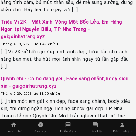
hàng tình cảm, bú mút thần sầu, đê mê sung sướng, đừng
chần chừ. Hãy liên hệ ngay với […]
Triệu Vi 2K - Mặt Xinh, Vòng Một Bốc Lửa, Em Hàng
Ngon tại Nguyễn Biểu, TP Nha Trang -
gaigoinhatrang.xyz
Tháng 4 19, 2026 lúc 1:47 chiều
[…] Vi 2K sở hữu gương mặt xinh đẹp, tươi tắn như ánh
nắng ban mai, thu hút mọi ánh nhìn ngay từ lần gặp đầu
[…]
Quỳnh chi - Cô bé đáng yêu, Face sang chảnh,body siêu
sịn - gaigoinhatrang.xyz
Tháng 7 29, 2026 lúc 11:00 chiều
[…] tìm một em gái xinh đẹp, face sang chảnh, body siêu
sịn, thì đừng ngần ngại liên hệ check gái đẹp TP Nha
Trang để gặp Quỳnh Chi. Một trải nghiệm thật sự đặc
biệt, khiến anh em không […]
Trang chủ
Khu vực
Diễn đàn
Liên Hệ
Đăng nhập