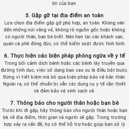
lợi của bạn.
5. Gặp gỡ tại địa điểm an toàn
Lựa chọn địa điểm gặp gỡ phù hợp, an toàn. Không nên
đến những nơi vắng vẻ, không rõ nguồn gốc hoặc không
có người thân, bạn bè biết. Nên hẹn tại các khách sạn,
quán cà phê đông đúc, có thể kiểm soát được tình hình.
6. Thực hiện các biện pháp phòng ngừa về y tế
Trong bối cảnh dịch bệnh hoặc các bệnh lây truyền qua
đường tình dục, việc sử dụng bao cao su là điều bắt buộc.
Đừng vì tiết kiệm mà bỏ qua biện pháp bảo vệ bản thân.
Ngoài ra, có thể chuẩn bị sẵn các dụng cụ y tế cần thiết
và đảm bảo vệ sinh sạch sẽ.
7. Thông báo cho người thân hoặc bạn bè
Trước khi đi gặp, hãy thông báo cho người thân hoặc bạn
bè về địa điểm, thời gian và người sẽ gặp. Trong trường
hợp xảy ra vấn đề, họ có thể hỗ trợ hoặc giúp bạn xử lý