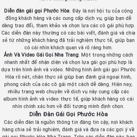
Diễn đàn gái gọi Phước Hòa
: Đây là nơi hội tụ của cộng
đồng khách hàng và các cung cấp dịch vụ, giúp bạn dễ
dàng trao đổi, tham khảo và chọn lựa các cô gái phù hợp.
Các diễn đàn này thường có các bài viết, đánh giá và chia
sẻ từ những khách hàng đã trải nghiệm thực tế, giúp bạn
có cái nhìn khách quan và rõ ràng hơn.
Ảnh Và Video Gái Gọi Nha Trang
: Một trong những cách
nhanh nhất để nhận diện và chọn lựa gái gọi phù hợp là
dựa trên hình ảnh và video. Những hình ảnh gái gọi Phước
Hòa rõ nét, chân thực sẽ giúp bạn đánh giá ngoại hình,
phong cách của các cô gái một cách dễ dàng. Hiện nay,
nhiều trang web chuyên về dịch vụ này cung cấp các
album hình ảnh và video thực tế, giúp khách hàng có cái
nhìn chính xác hơn về đối tượng mình định chọn.
Diễn Đàn Gái Gọi Phước Hòa
Các diễn đàn là nguồn thông tin đáng tin cậy, nơi khách
hàng chia sẻ trải nghiệm, đánh giá và đưa ra các gợi ý về
gái gọi Phước Hòa Nha Trang. Trên các diễn đàn này, bạn