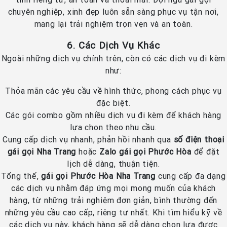
chuyên nghiệp, xinh đẹp luôn sẵn sàng phục vụ tận nơi,
mang lại trải nghiệm trọn vẹn và an toàn.
6. Các Dịch Vụ Khác
Ngoài những dịch vụ chính trên, còn có các dịch vụ đi kèm
như:
Thỏa mãn các yêu cầu về hình thức, phong cách phục vụ
đặc biệt.
Các gói combo gồm nhiều dịch vụ đi kèm để khách hàng
lựa chọn theo nhu cầu.
Cung cấp dịch vụ nhanh, phản hồi nhanh qua
số điện thoại
gái gọi Nha Trang
hoặc
Zalo gái gọi Phước Hòa
để đặt
lịch dễ dàng, thuận tiện.
Tổng thể,
gái gọi Phước Hòa Nha Trang
cung cấp đa dạng
các dịch vụ nhằm đáp ứng mọi mong muốn của khách
hàng, từ những trải nghiệm đơn giản, bình thường đến
những yêu cầu cao cấp, riêng tư nhất. Khi tìm hiểu kỹ về
các dịch vụ này, khách hàng sẽ dễ dàng chọn lựa được