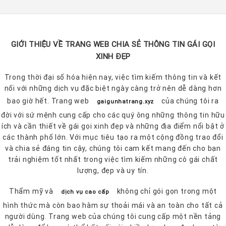
GIỚI THIỆU VỀ TRANG WEB CHIA SẺ THÔNG TIN GÁI GỌI
XINH ĐẸP
Trong thời đại số hóa hiện nay, việc tìm kiếm thông tin và kết
nối với những dịch vụ đặc biệt ngày càng trở nên dễ dàng hơn
bao giờ hết. Trang web
của chúng tôi ra
gaigunhatrang.xyz
đời với sứ mệnh cung cấp cho các quý ông những thông tin hữu
ích và cần thiết về gái gọi xinh đẹp và những địa điểm nổi bật ở
các thành phố lớn. Với mục tiêu tạo ra một cộng đồng trao đổi
và chia sẻ đáng tin cậy, chúng tôi cam kết mang đến cho bạn
trải nghiệm tốt nhất trong việc tìm kiếm những cô gái chất
lượng, đẹp và uy tín.
Thẩm mỹ và
không chỉ gói gọn trong một
dịch vụ cao cấp
hình thức mà còn bao hàm sự thoải mái và an toàn cho tất cả
người dùng. Trang web của chúng tôi cung cấp một nền tảng