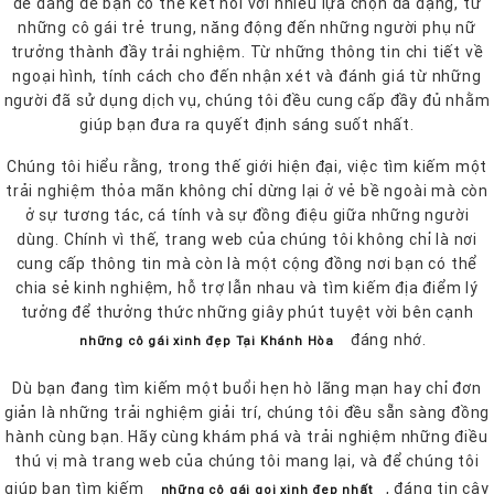
dễ dàng để bạn có thể kết nối với nhiều lựa chọn đa dạng, từ
những cô gái trẻ trung, năng động đến những người phụ nữ
trưởng thành đầy trải nghiệm. Từ những thông tin chi tiết về
ngoại hình, tính cách cho đến nhận xét và đánh giá từ những
người đã sử dụng dịch vụ, chúng tôi đều cung cấp đầy đủ nhằm
giúp bạn đưa ra quyết định sáng suốt nhất.
Chúng tôi hiểu rằng, trong thế giới hiện đại, việc tìm kiếm một
trải nghiệm thỏa mãn không chỉ dừng lại ở vẻ bề ngoài mà còn
ở sự tương tác, cá tính và sự đồng điệu giữa những người
dùng. Chính vì thế, trang web của chúng tôi không chỉ là nơi
cung cấp thông tin mà còn là một cộng đồng nơi bạn có thể
chia sẻ kinh nghiệm, hỗ trợ lẫn nhau và tìm kiếm địa điểm lý
tưởng để thưởng thức những giây phút tuyệt vời bên cạnh
đáng nhớ.
những cô gái xinh đẹp Tại Khánh Hòa
Dù bạn đang tìm kiếm một buổi hẹn hò lãng mạn hay chỉ đơn
giản là những trải nghiệm giải trí, chúng tôi đều sẵn sàng đồng
hành cùng bạn. Hãy cùng khám phá và trải nghiệm những điều
thú vị mà trang web của chúng tôi mang lại, và để chúng tôi
giúp bạn tìm kiếm
, đáng tin cậy
những cô gái gọi xinh đẹp nhất