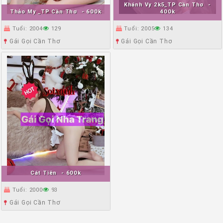
Khánh Vy 2k5_TP Cần Thơ
-
Thảo My _TP Cần Thơ
- 600k
400k
Tuổi: 2004
129
Tuổi: 2005
134
Gái Gọi Cần Thơ
Gái Gọi Cần Thơ
Cát Tiên
- 600k
Tuổi: 2000
93
Gái Gọi Cần Thơ