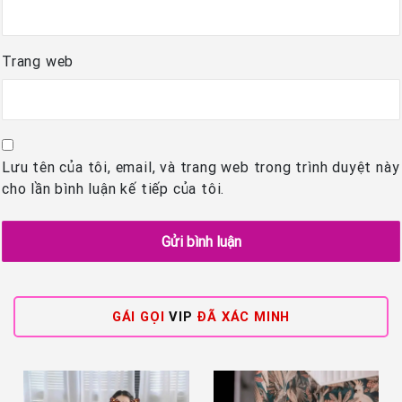
Trang web
Lưu tên của tôi, email, và trang web trong trình duyệt này
cho lần bình luận kế tiếp của tôi.
GÁI GỌI
VIP
ĐÃ XÁC MINH