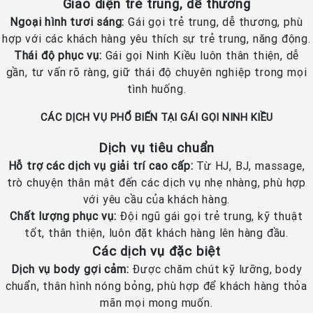
Giao diện trẻ trung, dễ thương
Ngoại hình tươi sáng:
Gái gọi trẻ trung, dễ thương, phù
hợp với các khách hàng yêu thích sự trẻ trung, năng động.
Thái độ phục vụ:
Gái gọi Ninh Kiều luôn thân thiện, dễ
gần, tư vấn rõ ràng, giữ thái độ chuyên nghiệp trong mọi
tình huống.
CÁC DỊCH VỤ PHỔ BIẾN TẠI GÁI GỌI NINH KIỀU
Dịch vụ tiêu chuẩn
Hỗ trợ các dịch vụ giải trí cao cấp:
Từ HJ, BJ, massage,
trò chuyện thân mật đến các dịch vụ nhẹ nhàng, phù hợp
với yêu cầu của khách hàng.
Chất lượng phục vụ:
Đội ngũ gái gọi trẻ trung, kỹ thuật
tốt, thân thiện, luôn đặt khách hàng lên hàng đầu.
Các dịch vụ đặc biệt
Dịch vụ body gợi cảm:
Được chăm chút kỹ lưỡng, body
chuẩn, thân hình nóng bỏng, phù hợp để khách hàng thỏa
mãn mọi mong muốn.