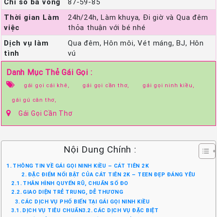
Chỉ số ba vòng
87-59-85
Thời gian Làm
24h/24h, Làm khuya, Đi giờ và Qua đêm
việc
thỏa thuận với bé nhé
Dịch vụ làm
Qua đêm, Hôn môi, Vét máng, BJ, Hôn
tình
vú
Danh Mục Thẻ Gái Gọi :
gái gọi cái khê,
gái gọi cần thơ,
gái gọi ninh kiều,
gái gú cân thơ,
Gái Gọi Cần Thơ
Nội Dung Chính :
THÔNG TIN VỀ GÁI GỌI NINH KIỀU – CÁT TIÊN 2K
ĐẶC ĐIỂM NỔI BẬT CỦA CÁT TIÊN 2K – TEEN ĐẸP ĐÁNG YÊU
THÂN HÌNH QUYẾN RŨ, CHUẨN SỐ ĐO
GIAO DIỆN TRẺ TRUNG, DỄ THƯƠNG
CÁC DỊCH VỤ PHỔ BIẾN TẠI GÁI GỌI NINH KIỀU
DỊCH VỤ TIÊU CHUẨN
CÁC DỊCH VỤ ĐẶC BIỆT