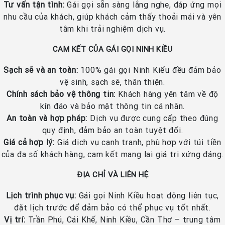
Tư vấn tận tình:
Gái gọi sẵn sàng lắng nghe, đáp ứng mọi
nhu cầu của khách, giúp khách cảm thấy thoải mái và yên
tâm khi trải nghiệm dịch vụ.
CAM KẾT CỦA GÁI GỌI NINH KIỀU
Sạch sẽ và an toàn:
100% gái gọi Ninh Kiểu đều đảm bảo
vệ sinh, sạch sẽ, thân thiện.
Chính sách bảo vệ thông tin:
Khách hàng yên tâm về độ
kín đáo và bảo mật thông tin cá nhân.
An toàn và hợp pháp:
Dịch vụ được cung cấp theo đúng
quy định, đảm bảo an toàn tuyệt đối.
Giá cả hợp lý:
Giá dịch vụ cạnh tranh, phù hợp với túi tiền
của đa số khách hàng, cam kết mang lại giá trị xứng đáng.
ĐỊA CHỈ VÀ LIÊN HỆ
Lịch trình phục vụ:
Gái gọi Ninh Kiều hoạt động liên tục,
đặt lịch trước để đảm bảo có thể phục vụ tốt nhất.
Vị trí:
Trần Phú, Cái Khế, Ninh Kiều, Cần Thơ – trung tâm