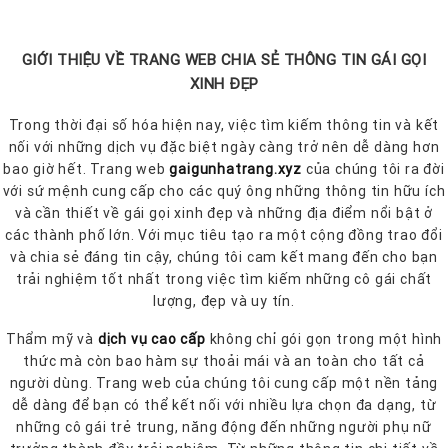
GIỚI THIỆU VỀ TRANG WEB CHIA SẺ THÔNG TIN GÁI GỌI
XINH ĐẸP
Trong thời đại số hóa hiện nay, việc tìm kiếm thông tin và kết
nối với những dịch vụ đặc biệt ngày càng trở nên dễ dàng hơn
bao giờ hết. Trang web
gaigunhatrang.xyz
của chúng tôi ra đời
với sứ mệnh cung cấp cho các quý ông những thông tin hữu ích
và cần thiết về gái gọi xinh đẹp và những địa điểm nổi bật ở
các thành phố lớn. Với mục tiêu tạo ra một cộng đồng trao đổi
và chia sẻ đáng tin cậy, chúng tôi cam kết mang đến cho bạn
trải nghiệm tốt nhất trong việc tìm kiếm những cô gái chất
lượng, đẹp và uy tín.
Thẩm mỹ và
dịch vụ cao cấp
không chỉ gói gọn trong một hình
thức mà còn bao hàm sự thoải mái và an toàn cho tất cả
người dùng. Trang web của chúng tôi cung cấp một nền tảng
dễ dàng để bạn có thể kết nối với nhiều lựa chọn đa dạng, từ
những cô gái trẻ trung, năng động đến những người phụ nữ