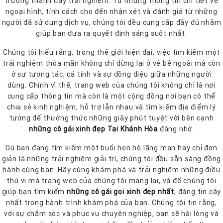
trưởng thành đầy trải nghiệm. Từ những thông tin chi tiết về
ngoại hình, tính cách cho đến nhận xét và đánh giá từ những
người đã sử dụng dịch vụ, chúng tôi đều cung cấp đầy đủ nhằm
giúp bạn đưa ra quyết định sáng suốt nhất.
Chúng tôi hiểu rằng, trong thế giới hiện đại, việc tìm kiếm một
trải nghiệm thỏa mãn không chỉ dừng lại ở vẻ bề ngoài mà còn
ở sự tương tác, cá tính và sự đồng điệu giữa những người
dùng. Chính vì thế, trang web của chúng tôi không chỉ là nơi
cung cấp thông tin mà còn là một cộng đồng nơi bạn có thể
chia sẻ kinh nghiệm, hỗ trợ lẫn nhau và tìm kiếm địa điểm lý
tưởng để thưởng thức những giây phút tuyệt vời bên cạnh
những cô gái xinh đẹp Tại Khánh Hòa
đáng nhớ.
Dù bạn đang tìm kiếm một buổi hẹn hò lãng mạn hay chỉ đơn
giản là những trải nghiệm giải trí, chúng tôi đều sẵn sàng đồng
hành cùng bạn. Hãy cùng khám phá và trải nghiệm những điều
thú vị mà trang web của chúng tôi mang lại, và để chúng tôi
giúp bạn tìm kiếm
những cô gái gọi xinh đẹp nhất
, đáng tin cậy
nhất trong hành trình khám phá của bạn. Chúng tôi tin rằng,
với sự chăm sóc và phục vụ chuyên nghiệp, bạn sẽ hài lòng và