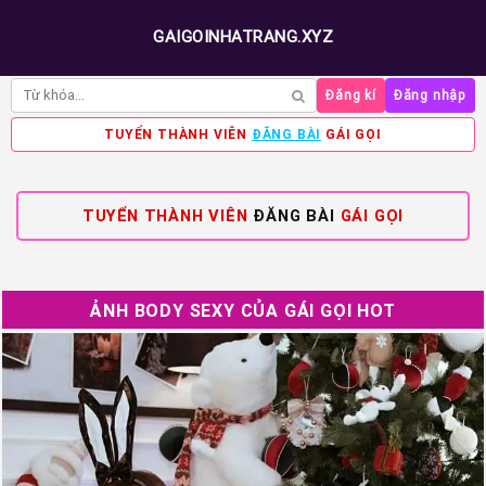
GAIGOINHATRANG.XYZ
Đăng kí
Đăng nhập
TUYỂN THÀNH VIÊN
ĐĂNG BÀI
GÁI GỌI
TUYỂN THÀNH VIÊN
ĐĂNG BÀI
GÁI GỌI
ẢNH BODY SEXY CỦA GÁI GỌI HOT