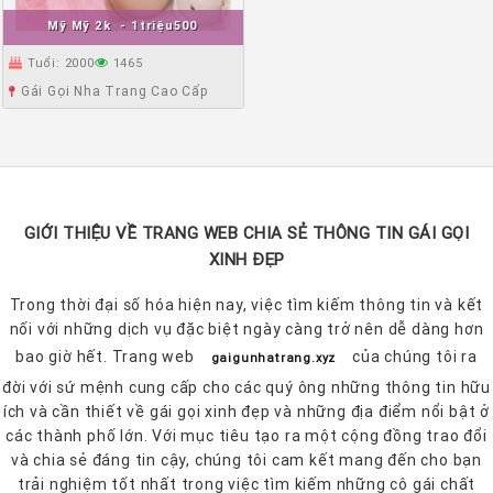
Mỹ Mỹ 2k
- 1triệu500
Tuổi: 2000
1465
Gái Gọi Nha Trang Cao Cấp
GIỚI THIỆU VỀ TRANG WEB CHIA SẺ THÔNG TIN GÁI GỌI
XINH ĐẸP
Trong thời đại số hóa hiện nay, việc tìm kiếm thông tin và kết
nối với những dịch vụ đặc biệt ngày càng trở nên dễ dàng hơn
bao giờ hết. Trang web
của chúng tôi ra
gaigunhatrang.xyz
đời với sứ mệnh cung cấp cho các quý ông những thông tin hữu
ích và cần thiết về gái gọi xinh đẹp và những địa điểm nổi bật ở
các thành phố lớn. Với mục tiêu tạo ra một cộng đồng trao đổi
và chia sẻ đáng tin cậy, chúng tôi cam kết mang đến cho bạn
trải nghiệm tốt nhất trong việc tìm kiếm những cô gái chất