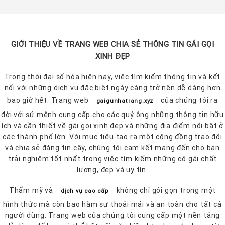
GIỚI THIỆU VỀ TRANG WEB CHIA SẺ THÔNG TIN GÁI GỌI
XINH ĐẸP
Trong thời đại số hóa hiện nay, việc tìm kiếm thông tin và kết
nối với những dịch vụ đặc biệt ngày càng trở nên dễ dàng hơn
bao giờ hết. Trang web
của chúng tôi ra
gaigunhatrang.xyz
đời với sứ mệnh cung cấp cho các quý ông những thông tin hữu
ích và cần thiết về gái gọi xinh đẹp và những địa điểm nổi bật ở
các thành phố lớn. Với mục tiêu tạo ra một cộng đồng trao đổi
và chia sẻ đáng tin cậy, chúng tôi cam kết mang đến cho bạn
trải nghiệm tốt nhất trong việc tìm kiếm những cô gái chất
lượng, đẹp và uy tín.
Thẩm mỹ và
không chỉ gói gọn trong một
dịch vụ cao cấp
hình thức mà còn bao hàm sự thoải mái và an toàn cho tất cả
người dùng. Trang web của chúng tôi cung cấp một nền tảng