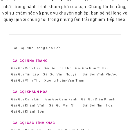
nhất trong hành trình khám phá của bạn. Chúng tôi tin rằng,
với sự chăm sóc và phục vụ chuyên nghiệp, bạn sẽ hài lòng và
quay lại với chúng tôi trong những lần trải nghiệm tiếp theo.
Gái Gọi Nha Trang Cao Cấp
GÁI GỌI NHA TRANG
Gái Gọi Vĩnh Hải
Gái Gọi Lộc Thọ
Gái Gọi Phước Hải
Gái Gọi Tân Lập
Gái Gọi Vĩnh Nguyên
Gái Gọi Vĩnh Phước
Gái Gọi Vĩnh Thọ
Xương Huân-Vạn Thạnh
GÁI GỌI KHÁNH HÒA
Gái Gọi Cam Lâm
Gái Gọi Cam Ranh
Gái Gọi Diên Khánh
Gái Gọi Khánh Vĩnh
Gái Gọi Vạn Ninh
Gái Gọi Ninh Hòa
Gái Gọi Khánh Sơn
GÁI GỌI CÁC TỈNH KHÁC