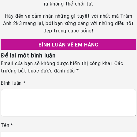
rũ không thể chối từ.
Hãy đến và cảm nhận những gì tuyệt vời nhất mà Trâm
Anh 2k3 mang lại, bởi bạn xứng đáng với những điều tốt
đẹp trong cuộc sống!
BÌNH LUẬN VỀ EM HÀNG
Để lại một bình luận
Email của bạn sẽ không được hiển thị công khai.
Các
trường bắt buộc được đánh dấu
*
Bình luận
*
Tên
*