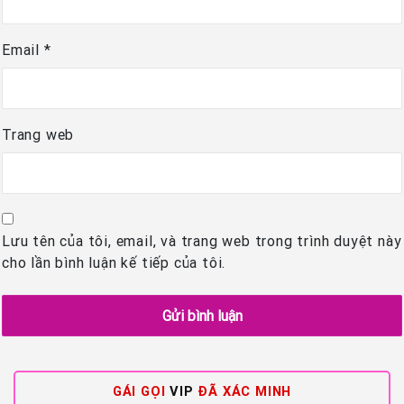
Email
*
Trang web
Lưu tên của tôi, email, và trang web trong trình duyệt này
cho lần bình luận kế tiếp của tôi.
GÁI GỌI
VIP
ĐÃ XÁC MINH