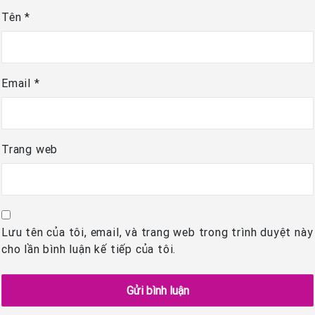
Tên
*
Email
*
Trang web
Lưu tên của tôi, email, và trang web trong trình duyệt này
cho lần bình luận kế tiếp của tôi.