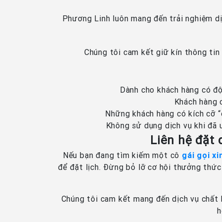
Phương Linh luôn mang đến trải nghiệm dịc
Chúng tôi cam kết giữ kín thông tin
Dành cho khách hàng có độ
Khách hàng c
Những khách hàng có kích cỡ “đ
Không sử dụng dịch vụ khi đã 
Liên hệ đặt
Nếu bạn đang tìm kiếm một cô
gái gọi x
để đặt lịch. Đừng bỏ lỡ cơ hội thưởng thức
Chúng tôi cam kết mang đến dịch vụ chất l
h