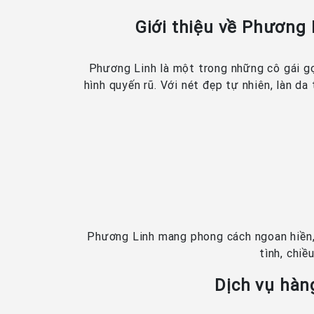
Giới thiệu về Phương 
Phương Linh là một trong những cô gái gọ
hình quyến rũ. Với nét đẹp tự nhiên, làn da
Phương Linh mang phong cách ngoan hiền, 
tình, chiề
Dịch vụ hàn