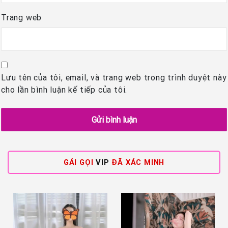
Trang web
Lưu tên của tôi, email, và trang web trong trình duyệt này
cho lần bình luận kế tiếp của tôi.
GÁI GỌI
VIP
ĐÃ XÁC MINH