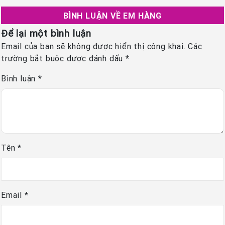
BÌNH LUẬN VỀ EM HÀNG
Để lại một bình luận
Email của bạn sẽ không được hiển thị công khai.
Các
trường bắt buộc được đánh dấu
*
Bình luận
*
Tên
*
Email
*